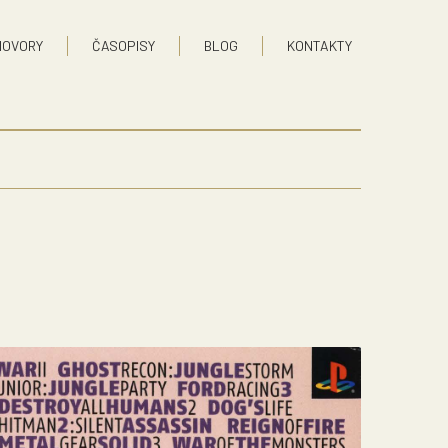
HOVORY
ČASOPISY
BLOG
KONTAKTY